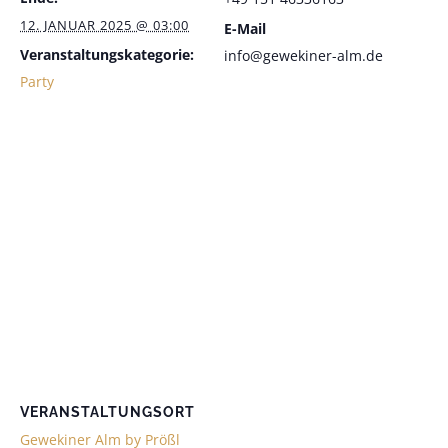
12. JANUAR 2025 @ 03:00
E-Mail
Veranstaltungskategorie:
info@gewekiner-alm.de
Party
VERANSTALTUNGSORT
Gewekiner Alm by Prößl