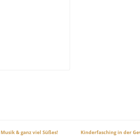
Musik & ganz viel Süßes!
Kinderfasching in der Ge