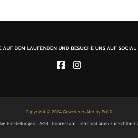
E AUF DEM LAUFENDEN UND BESUCHE UNS AUF SOCIAL
Copyright © 2024 Gewekiner-Alm by Prößl
kie-Einstellungen
-
AGB
-
Impressum
-
Informationen zur Echthei