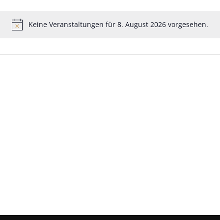
Keine Veranstaltungen für 8. August 2026 vorgesehen.
Hinweis