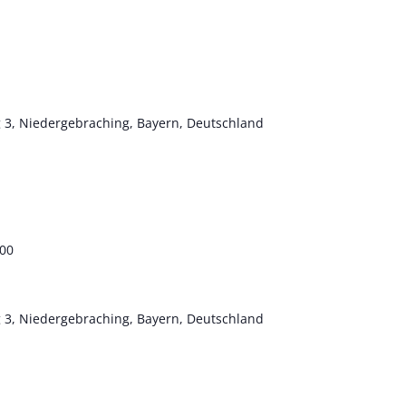
 3, Niedergebraching, Bayern, Deutschland
:00
 3, Niedergebraching, Bayern, Deutschland