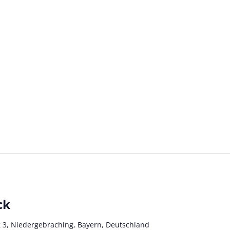
ck
 3, Niedergebraching, Bayern, Deutschland