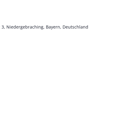
 3, Niedergebraching, Bayern, Deutschland